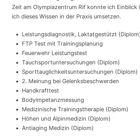
Zeit am Olympiazentrum Rif konnte ich Einblick 
ich dieses Wissen in der Praxis umsetzen.
Leistungsdiagnostik, Laktatgestützt (Diplom
FTP Test mit Trainingsplanung
Feuerwehr Leistungstest
Tauchsportuntersuchungen (Diplom)
Sporttauglichkeitsuntersuchungen (Diplom)
2. Meinung bei Gelenksbeschwerden
Handkrafttest
Bodyimpetanzmessung
Medizinische Trainingstherapie (Diplom)
Höhen und Alpinmedizin (Diplom)
Antiaging Medizin (Diplom)