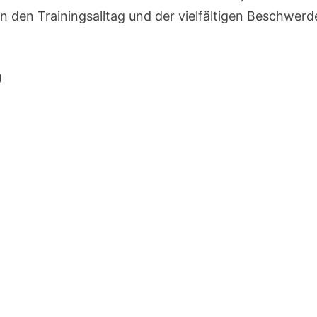
in den Trainingsalltag und der vielfältigen Beschwer
)