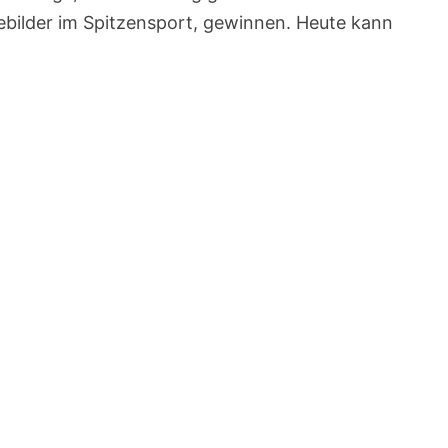
debilder im Spitzensport, gewinnen. Heute kann