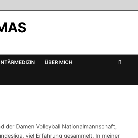
 MAS
NTÄRMEDIZIN
ÜBER MICH
nd der Damen Volleyball Nationalmannschaft,
undesliga, viel Erfahrung gesammelt. In meiner